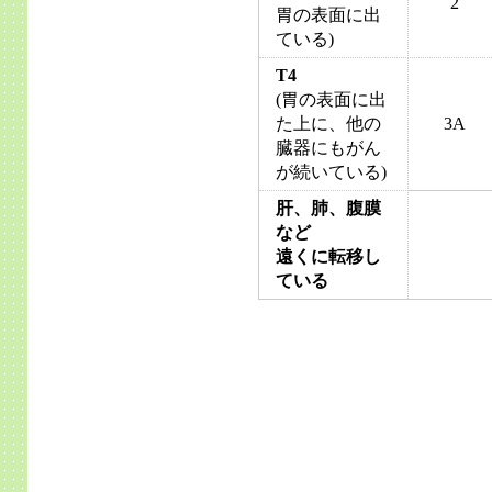
2
胃の表面に出
ている)
T4
(胃の表面に出
た上に、他の
3A
臓器にもがん
が続いている)
肝、肺、腹膜
など
遠くに転移し
ている