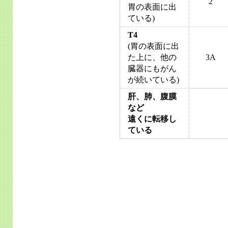
2
胃の表面に出
ている)
T4
(胃の表面に出
た上に、他の
3A
臓器にもがん
が続いている)
肝、肺、腹膜
など
遠くに転移し
ている