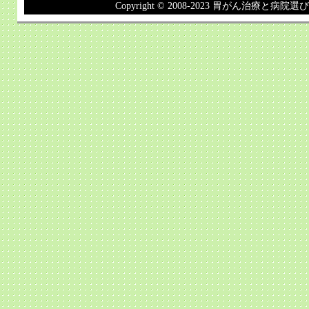
Copyright © 2008-2023 胃がん治療と病院