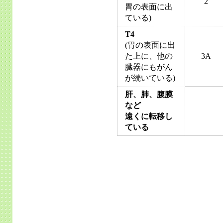
2
胃の表面に出
ている)
T4
(胃の表面に出
た上に、他の
3A
臓器にもがん
が続いている)
肝、肺、腹膜
など
遠くに転移し
ている